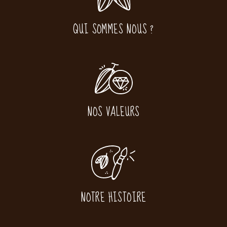
QUI SOMMES NOUS ?
NOS VALEURS
NOTRE HISTOIRE