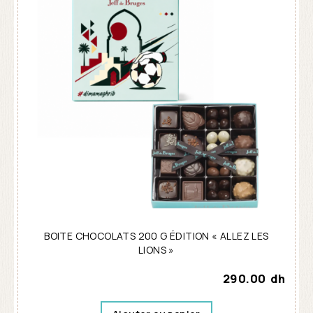
BOITE CHOCOLATS 200 G ÉDITION « ALLEZ LES
LIONS »
290.00
dh