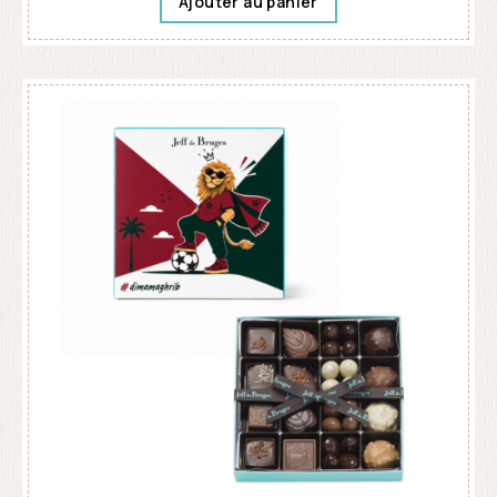
Ajouter au panier