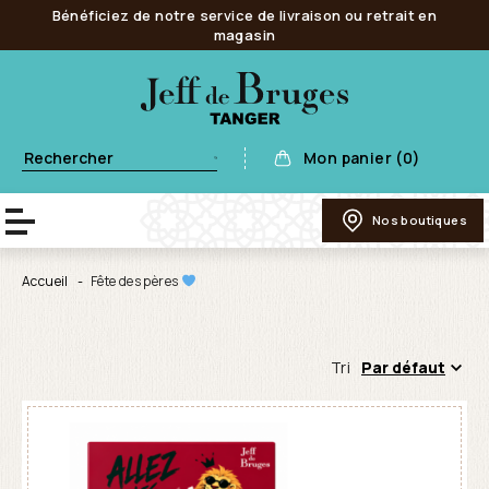
Bénéficiez de notre service de livraison ou retrait en
magasin
Mon panier (0)
Nos boutiques
Accueil
Fête des pères
Tri
Par défaut