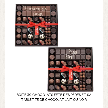
BOITE 39 CHOCOLATS FÊTE DES PÈRES ET SA
TABLETTE DE CHOCOLAT LAIT OU NOIR