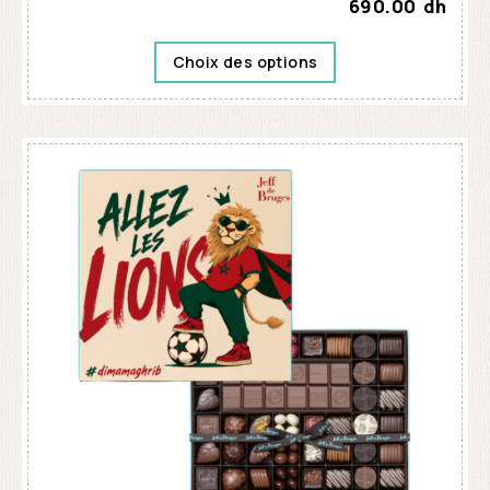
690.00
dh
Choix des options