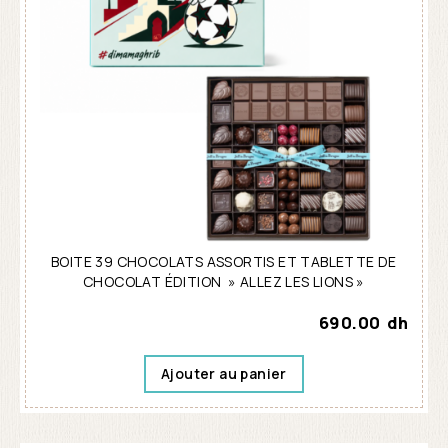
BOITE 39 CHOCOLATS ASSORTIS ET TABLETTE DE
CHOCOLAT ÉDITION » ALLEZ LES LIONS »
690.00
dh
Ajouter au panier