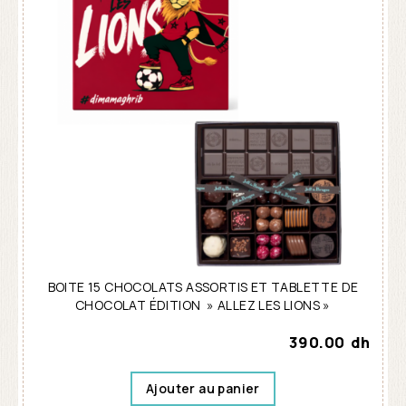
BOITE 15 CHOCOLATS ASSORTIS ET TABLETTE DE
CHOCOLAT ÉDITION » ALLEZ LES LIONS »
390.00
dh
Ajouter au panier