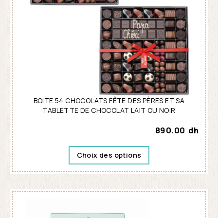
BOITE 54 CHOCOLATS FÊTE DES PÈRES ET SA
TABLETTE DE CHOCOLAT LAIT OU NOIR
890.00
dh
Choix des options