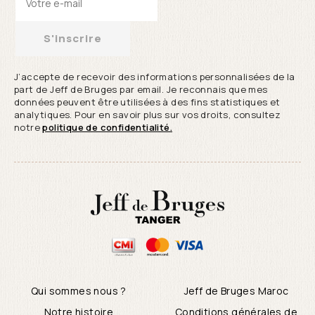
S'inscrire
J’accepte de recevoir des informations personnalisées de la
part de Jeff de Bruges par email. Je reconnais que mes
données peuvent être utilisées à des fins statistiques et
analytiques. Pour en savoir plus sur vos droits, consultez
notre
politique de confidentialité.
Qui sommes nous ?
Jeff de Bruges Maroc
Notre histoire
Conditions générales de