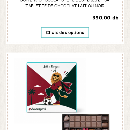
TABLETTE DE CHOCOLAT LAIT OU NOIR
390.00
dh
Choix des options