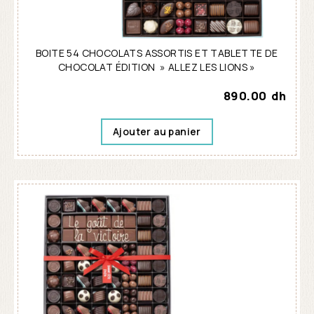
BOITE 54 CHOCOLATS ASSORTIS ET TABLETTE DE
CHOCOLAT ÉDITION » ALLEZ LES LIONS »
890.00
dh
Ajouter au panier