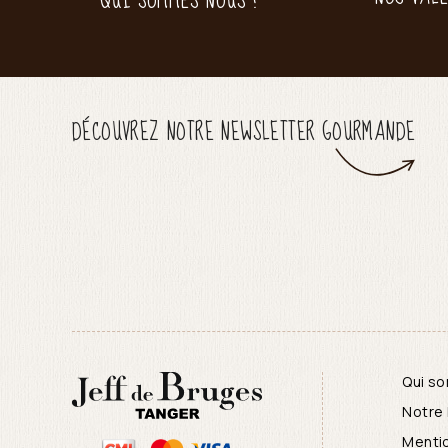
QUI SOMMES NOUS ?
DÉCOUVREZ NOTRE NEWSLETTER GOURMANDE
Qui s
Notre 
Menti