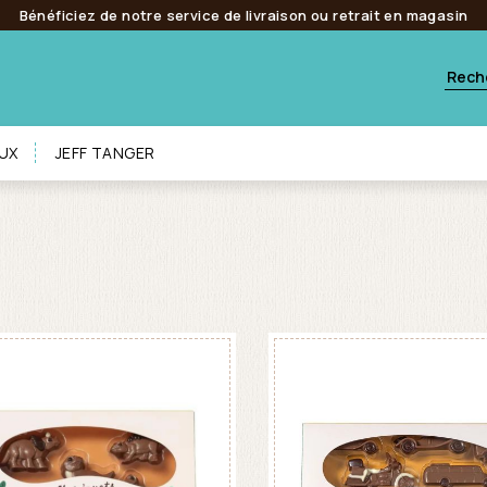
Bénéficiez de notre service de livraison ou retrait en magasin
UX
JEFF TANGER