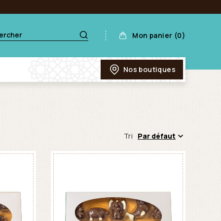
Mon panier (0)
Nos boutiques
Tri
Par défaut