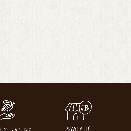
PROXIMITÉ