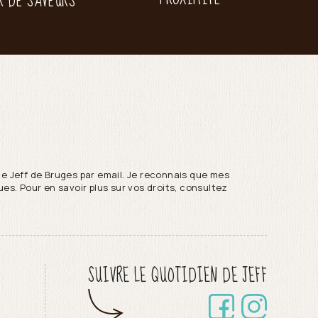
R DE SAVEURS
de Jeff de Bruges par email. Je reconnais que mes
es. Pour en savoir plus sur vos droits, consultez
SUIVRE LE QUOTIDIEN DE JEFF