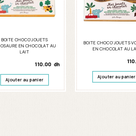
BOITE CHOCO’JOUETS
BOITE CHOCO’JOUETS V
NOSAURE EN CHOCOLAT AU
EN CHOCOLAT AU LA
LAIT
110
110.00
dh
Ajouter au panier
Ajouter au panier