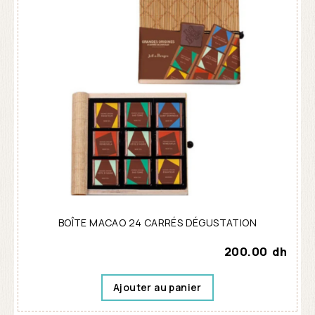
BOÎTE MACAO 24 CARRÉS DÉGUSTATION
200.00
dh
Ajouter au panier