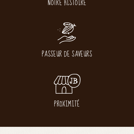
NOTRE HISTOIRE
PASSEUR DE SAVEURS
PROXIMITÉ