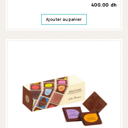
400.00
dh
Ajouter au panier