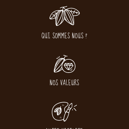
QUI SOMMES NOUS ?
NOS VALEURS