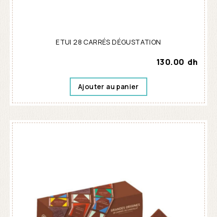
ETUI 28 CARRÉS DÉGUSTATION
130.00
dh
Ajouter au panier