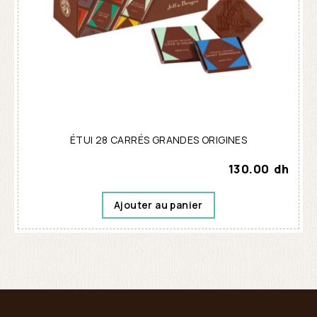
ÉTUI 28 CARRÉS GRANDES ORIGINES
130.00
dh
Ajouter au panier