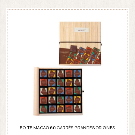
BOITE MACAO 60 CARRÉS GRANDES ORIGINES