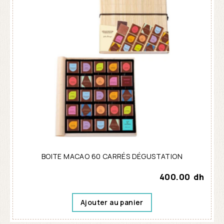
BOITE MACAO 60 CARRÉS DÉGUSTATION
400.00
dh
Ajouter au panier