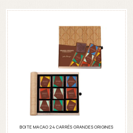
BOITE MACAO 24 CARRÉS GRANDES ORIGINES