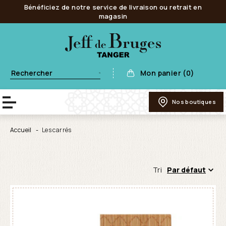
Bénéficiez de notre service de livraison ou retrait en
magasin
Mon panier (0)
Nos boutiques
Accueil
Les carrés
Tri
Par défaut