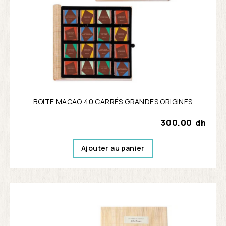
BOITE MACAO 40 CARRÉS GRANDES ORIGINES
300.00
dh
Ajouter au panier