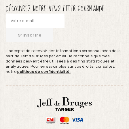
DÉCOUVREZ NOTRE NEWSLETTER GOURMANDE
S'inscrire
J’accepte de recevoir des informations personnalisées de la
part de Jeff de Bruges par email. Je reconnais que mes
données peuvent être utilisées à des fins statistiques et
analytiques. Pour en savoir plus sur vos droits, consultez
notre
politique de confidentialité.