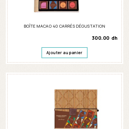
BOÎTE MACAO 40 CARRÉS DÉGUSTATION
300.00
dh
Ajouter au panier