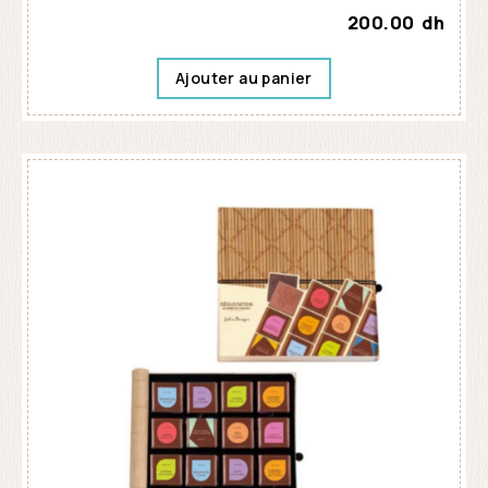
200.00
dh
Ajouter au panier