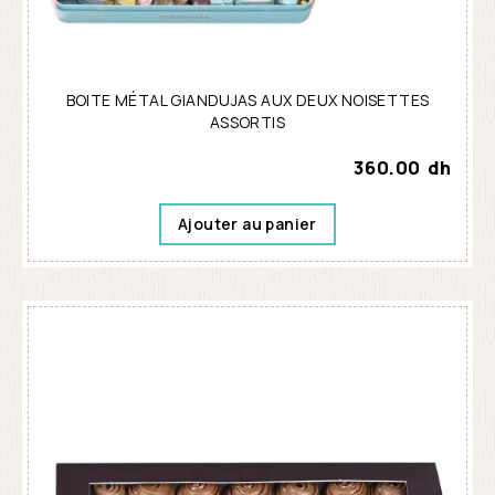
BOITE MÉTAL GIANDUJAS AUX DEUX NOISETTES
ASSORTIS
360.00
dh
Ajouter au panier