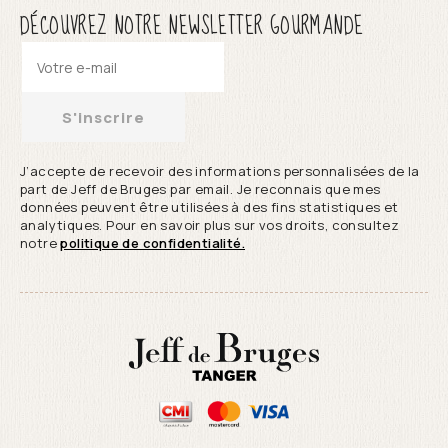
DÉCOUVREZ NOTRE NEWSLETTER GOURMANDE
S'inscrire
J’accepte de recevoir des informations personnalisées de la
part de Jeff de Bruges par email. Je reconnais que mes
données peuvent être utilisées à des fins statistiques et
analytiques. Pour en savoir plus sur vos droits, consultez
notre
politique de confidentialité.