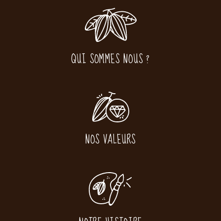
QUI SOMMES NOUS ?
NOS VALEURS