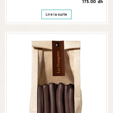
175.00
dh
Lire la suite