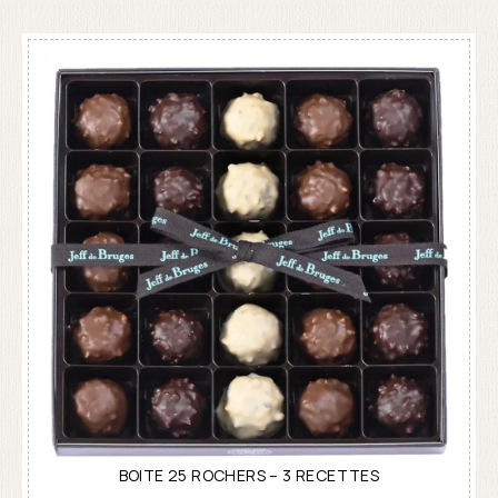
BOITE 25 ROCHERS – 3 RECETTES