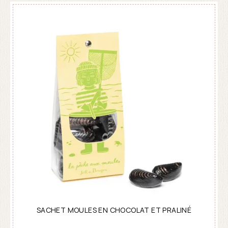
SACHET MOULES EN CHOCOLAT ET PRALINÉ