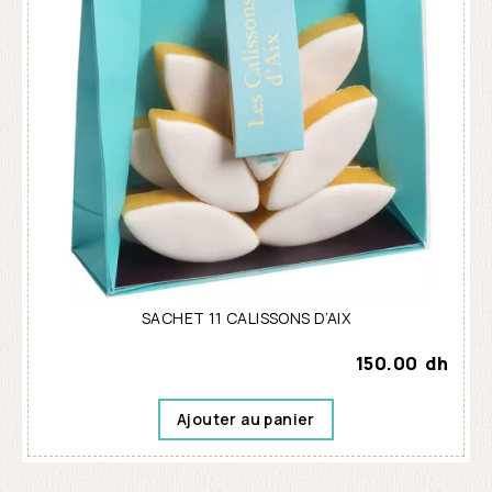
SACHET 11 CALISSONS D’AIX
150.00
dh
Ajouter au panier