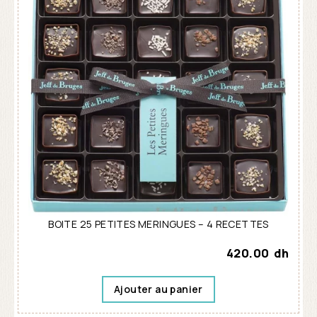
BOITE 25 PETITES MERINGUES – 4 RECETTES
420.00
dh
Ajouter au panier