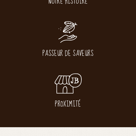
NOTRE HISTOIRE
PASSEUR DE SAVEURS
PROXIMITÉ