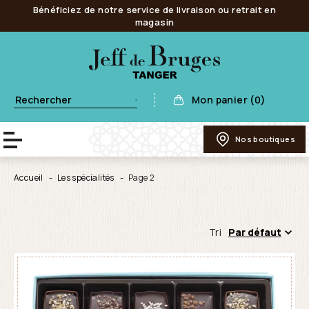
Bénéficiez de notre service de livraison ou retrait en
magasin
Mon panier (0)
Nos boutiques
Accueil
Les spécialités
Page 2
Tri
Par défaut