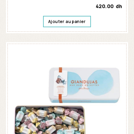
420.00
dh
Ajouter au panier