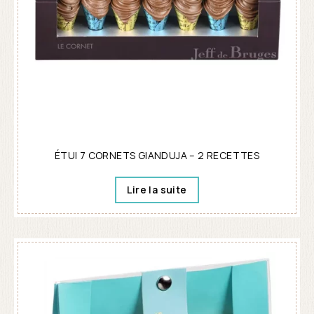
ÉTUI 7 CORNETS GIANDUJA – 2 RECETTES
Lire la suite