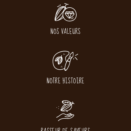
NOS VALEURS
NOTRE HISTOIRE