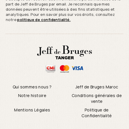
part de Jeff de Bruges par email. Je reconnais que mes
données peuvent être utilisées à des fins statistiques et
analytiques. Pour en savoir plus sur vos droits, consultez
notre
politique de confidentialité.
Qui sommes nous ?
Jeff de Bruges Maroc
Notre histoire
Conditions générales de
vente
Mentions Légales
Politique de
Confidentialité