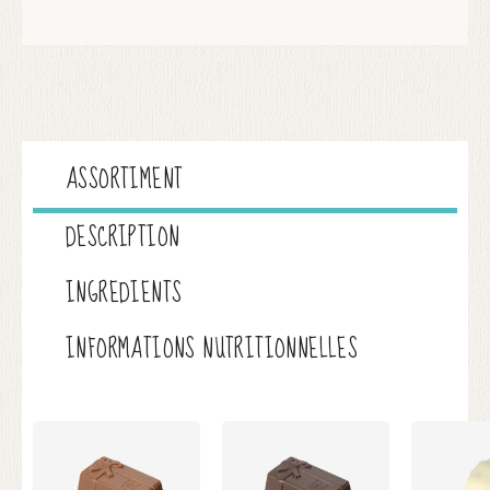
ASSORTIMENT
DESCRIPTION
INGREDIENTS
INFORMATIONS NUTRITIONNELLES