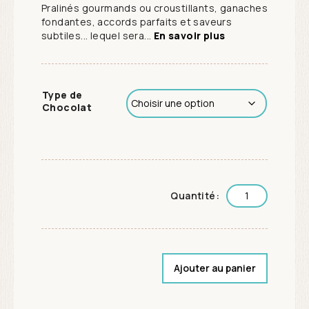
Pralinés gourmands ou croustillants, ganaches
fondantes, accords parfaits et saveurs
subtiles... lequel sera...
En savoir plus
Type de
Chocolat
Quantité:
Ajouter au panier