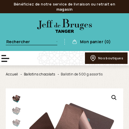
Bénéficiez de notre service de livraison ou retrait en
magasin
Mon panier (0)
Nos boutiques
Accueil
Ballotins chocolats
Ballotin de 500 g assortis