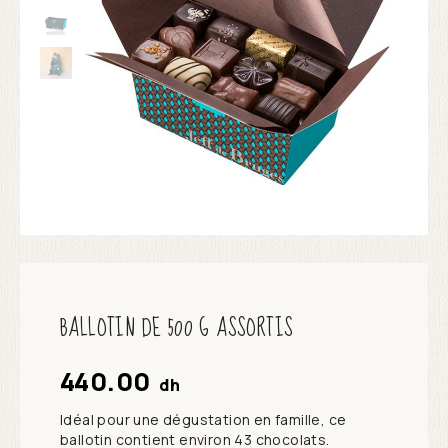
BALLOTIN DE 500 G ASSORTIS
440.00
dh
Idéal pour une dégustation en famille, ce
ballotin contient environ 43 chocolats.