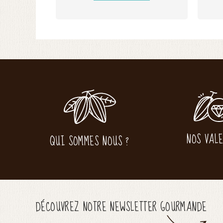
NOS VAL
QUI SOMMES NOUS ?
DÉCOUVREZ NOTRE NEWSLETTER GOURMANDE