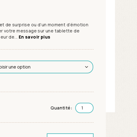
fet de surprise ou d’un moment d’émotion
er votre message sur une tablette de
leur de...
En savoir plus
Quantité: