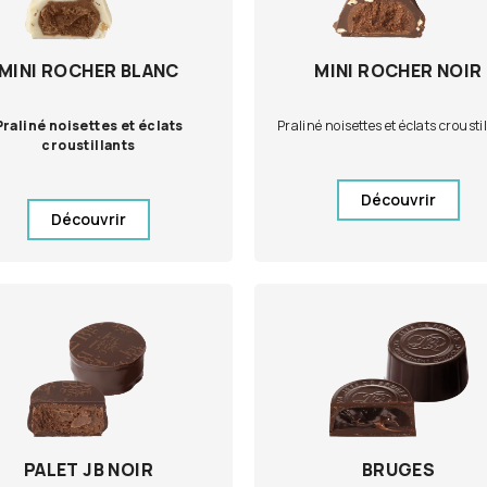
MINI ROCHER BLANC
MINI ROCHER NOIR
Praliné noisettes et éclats
Praliné noisettes et éclats crousti
croustillants
Découvrir
Découvrir
PALET JB NOIR
BRUGES