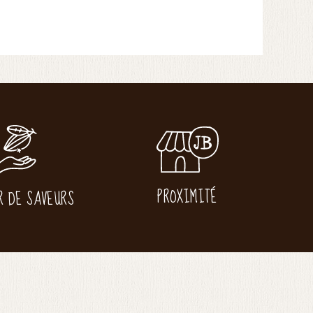
PROXIMITÉ
R DE SAVEURS