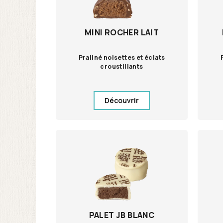
MINI ROCHER LAIT
Praliné noisettes et éclats
croustillants
Découvrir
PALET JB BLANC