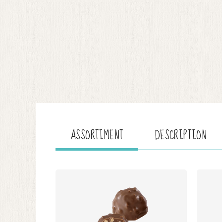
ASSORTIMENT
DESCRIPTION