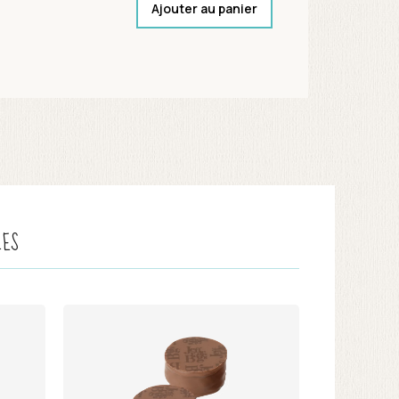
Ajouter au panier
LES