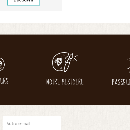
EURS
NOTRE HISTOIRE
PASSEU