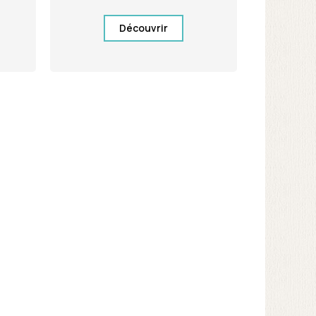
Découvrir