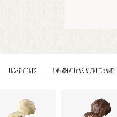
INGREDIENTS
INFORMATIONS NUTRITIONNEL