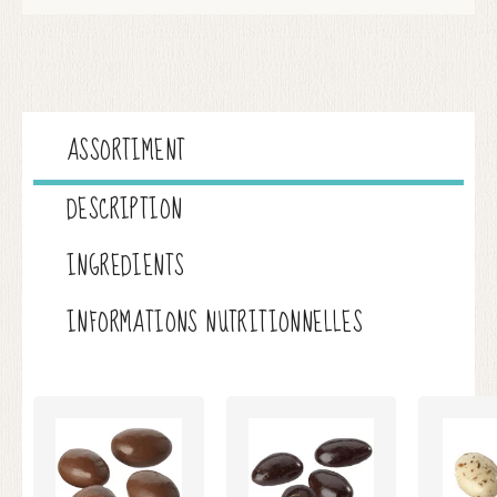
ASSORTIMENT
DESCRIPTION
INGREDIENTS
INFORMATIONS NUTRITIONNELLES