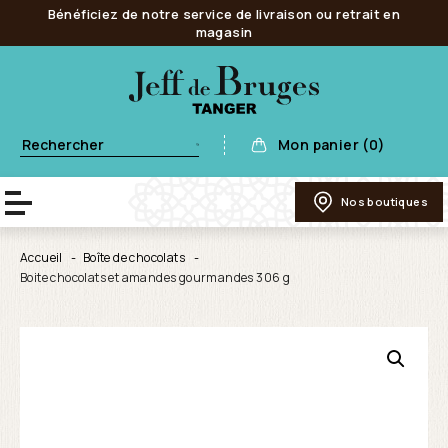
Bénéficiez de notre service de livraison ou retrait en
magasin
Mon panier (0)
Nos boutiques
Accueil
Boîte de chocolats
Boite chocolats et amandes gourmandes 306 g