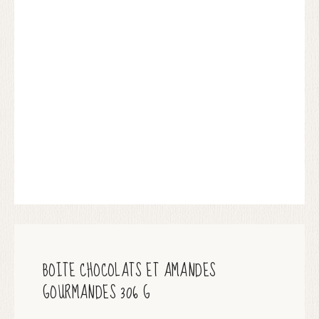
BOITE CHOCOLATS ET AMANDES
GOURMANDES 306 G