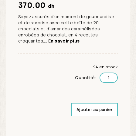
370.00
dh
Soyez assurés d'un moment de gourmandise
et de surprise avec cette boîte de 20
chocolats et d'amandes caramélisées
enrobées de chocolat, en 4 recettes
croquantes....
En savoir plus
94 en stock
Quantité:
Ajouter au panier