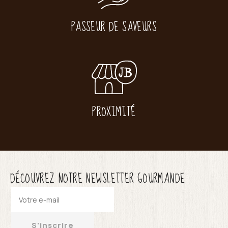
PASSEUR DE SAVEURS
PROXIMITÉ
DÉCOUVREZ NOTRE NEWSLETTER GOURMANDE
S'inscrire