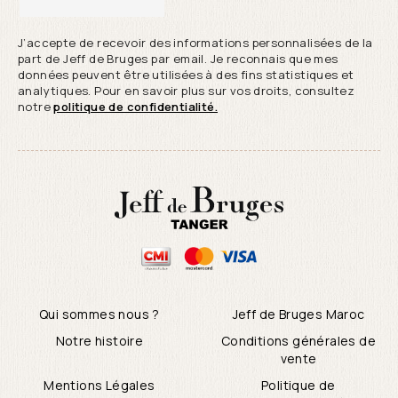
J’accepte de recevoir des informations personnalisées de la
part de Jeff de Bruges par email. Je reconnais que mes
données peuvent être utilisées à des fins statistiques et
analytiques. Pour en savoir plus sur vos droits, consultez
notre
politique de confidentialité.
Qui sommes nous ?
Jeff de Bruges Maroc
Notre histoire
Conditions générales de
vente
Mentions Légales
Politique de