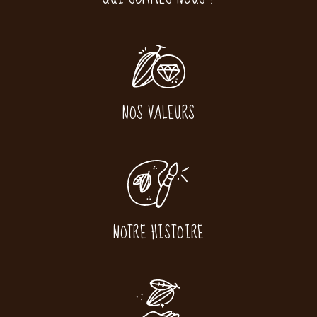
NOS VALEURS
NOTRE HISTOIRE