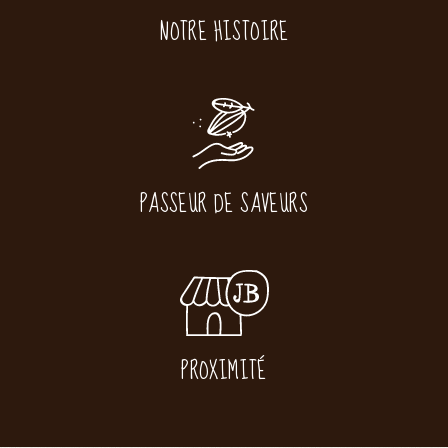
NOTRE HISTOIRE
PASSEUR DE SAVEURS
PROXIMITÉ