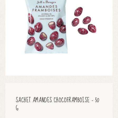
SACHET AMANDES CHOCOFRAMBOISE – 50
G