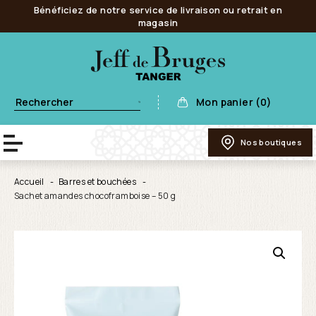
Bénéficiez de notre service de livraison ou retrait en
magasin
Mon panier (0)
Nos boutiques
Accueil
Barres et bouchées
Sachet amandes chocoframboise – 50 g