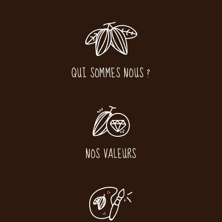
QUI SOMMES NOUS ?
NOS VALEURS