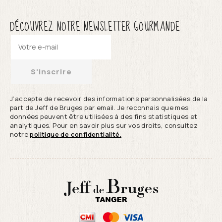
DÉCOUVREZ NOTRE NEWSLETTER GOURMANDE
S'inscrire
J’accepte de recevoir des informations personnalisées de la
part de Jeff de Bruges par email. Je reconnais que mes
données peuvent être utilisées à des fins statistiques et
analytiques. Pour en savoir plus sur vos droits, consultez
notre
politique de confidentialité.