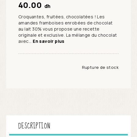
40.00
dh
Croquantes, fruitées, chocolatées ! Les
amandes framboises enrobées de chocolat
au lait 30% vous propose une recette
originale et exclusive. La mélange du chocolat
avec...
En savoir plus
Rupture de stock
DESCRIPTION