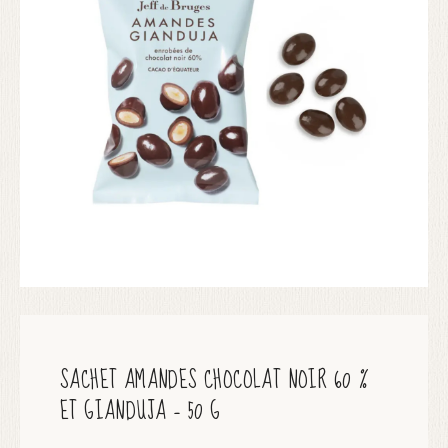
SACHET AMANDES CHOCOLAT NOIR 60 %
ET GIANDUJA – 50 G