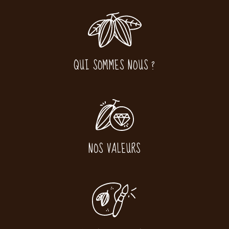
QUI SOMMES NOUS ?
NOS VALEURS