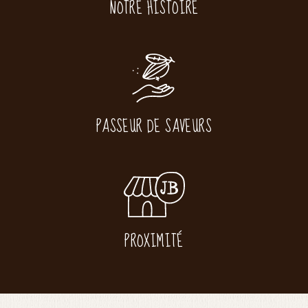
NOTRE HISTOIRE
PASSEUR DE SAVEURS
PROXIMITÉ