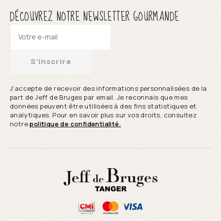
DÉCOUVREZ NOTRE NEWSLETTER GOURMANDE
S'inscrire
J’accepte de recevoir des informations personnalisées de la
part de Jeff de Bruges par email. Je reconnais que mes
données peuvent être utilisées à des fins statistiques et
analytiques. Pour en savoir plus sur vos droits, consultez
notre
politique de confidentialité.