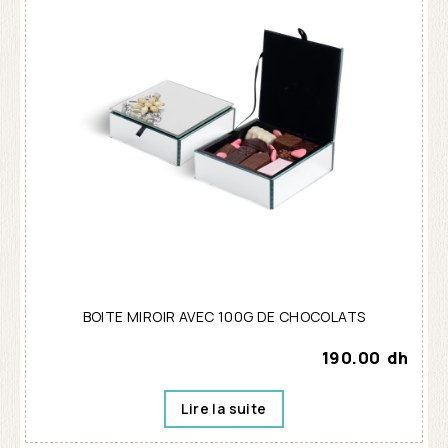
BOITE MIROIR AVEC 100G DE CHOCOLATS
190.00
dh
Lire la suite