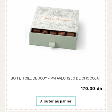
BOITE TOILE DE JOUY – PM AVEC 125G DE CHOCOLAT
170.00
dh
Ajouter au panier