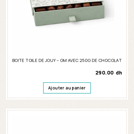
BOITE TOILE DE JOUY – GM AVEC 250G DE CHOCOLAT
290.00
dh
Ajouter au panier