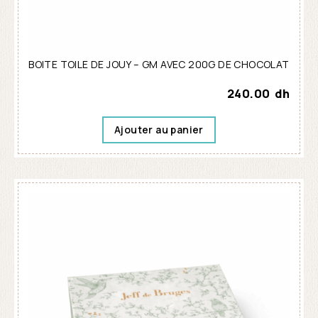
BOITE TOILE DE JOUY – GM AVEC 200G DE CHOCOLAT
240.00
dh
Ajouter au panier