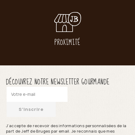
PROXIMITÉ
DÉCOUVREZ NOTRE NEWSLETTER GOURMANDE
S'inscrire
J’accepte de recevoir des informations personnalisées de la
part de Jeff de Bruges par email. Je reconnais que mes