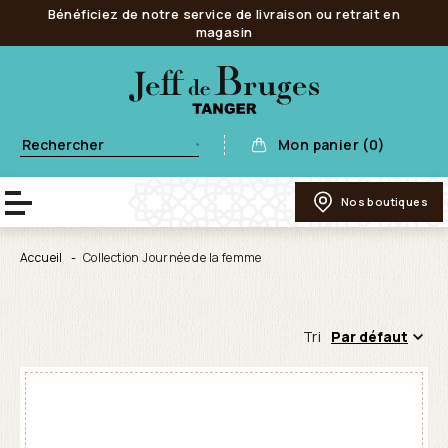
Bénéficiez de notre service de livraison ou retrait en
magasin
Mon panier (0)
Nos boutiques
Accueil
Collection Journée de la femme
Tri
Par défaut