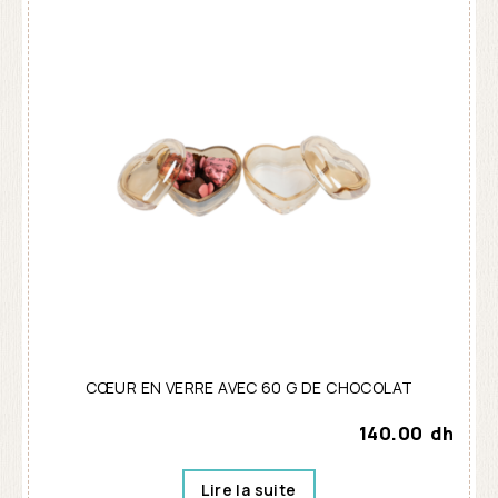
CŒUR EN VERRE AVEC 60 G DE CHOCOLAT
140.00
dh
Lire la suite