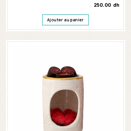
250.00
dh
Ajouter au panier