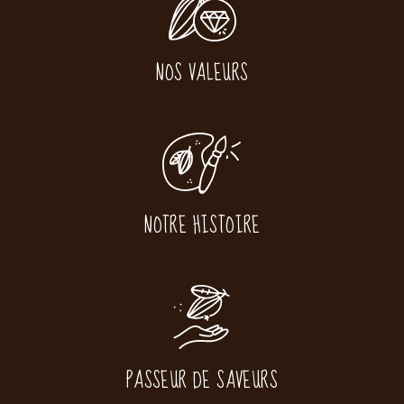
NOS VALEURS
NOTRE HISTOIRE
PASSEUR DE SAVEURS