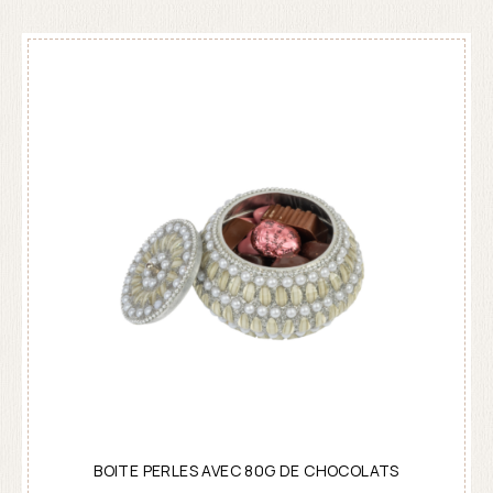
BOITE PERLES AVEC 80G DE CHOCOLATS