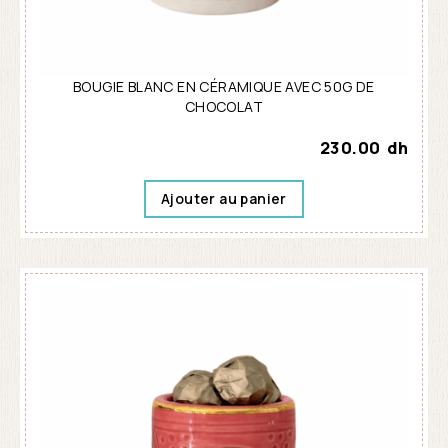
BOUGIE BLANC EN CÉRAMIQUE AVEC 50G DE
CHOCOLAT
230.00
dh
Ajouter au panier