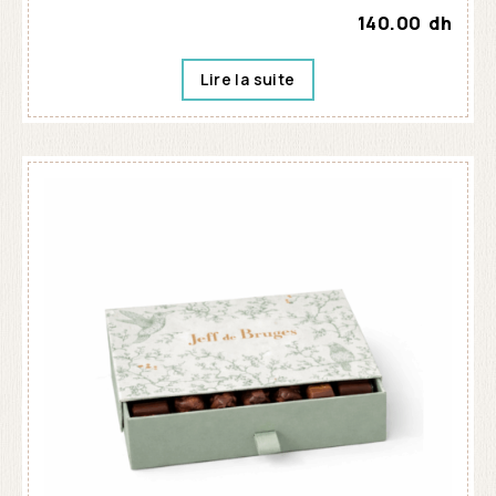
140.00
dh
Lire la suite