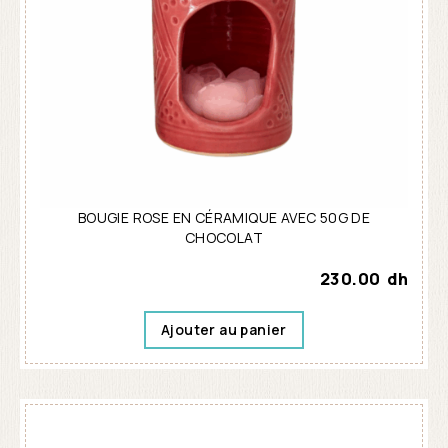
BOUGIE ROSE EN CÉRAMIQUE AVEC 50G DE
CHOCOLAT
230.00
dh
Ajouter au panier