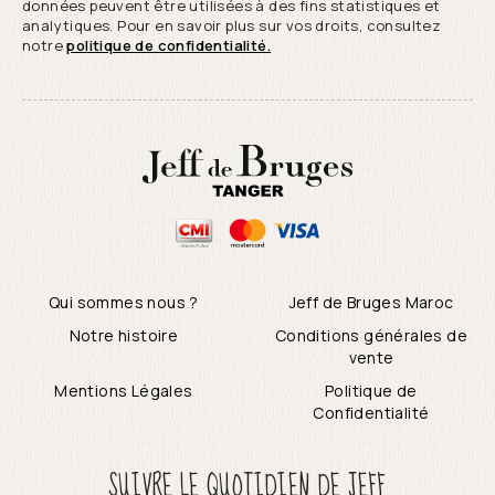
données peuvent être utilisées à des fins statistiques et
analytiques. Pour en savoir plus sur vos droits, consultez
notre
politique de confidentialité.
Qui sommes nous ?
Jeff de Bruges Maroc
Notre histoire
Conditions générales de
vente
Mentions Légales
Politique de
Confidentialité
SUIVRE LE QUOTIDIEN DE JEFF