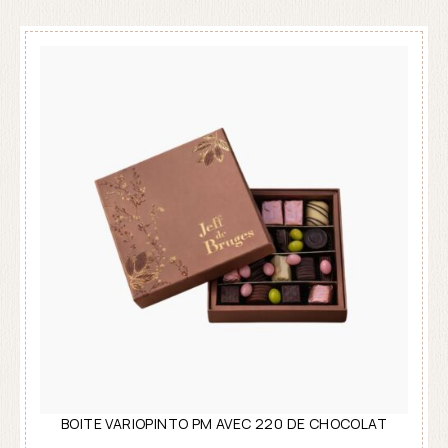
BOITE VARIOPINTO PM AVEC 220 DE CHOCOLAT