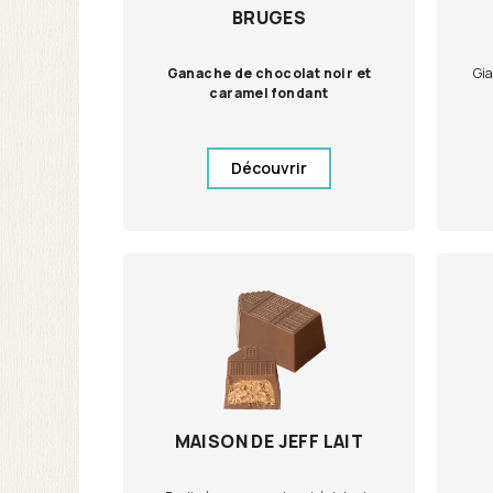
BRUGES
Ganache de chocolat noir et
Gia
caramel fondant
Découvrir
MAISON DE JEFF LAIT