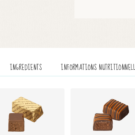
INGREDIENTS
INFORMATIONS NUTRITIONNEL