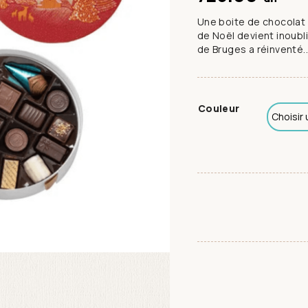
Une boite de chocolat
de Noël devient inoubli
de Bruges a réinventé..
Couleur