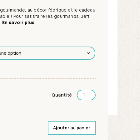
 gourmande, au décor féérique et le cadeau
able ! Pour satisfaire les gourmands, Jeff
.
En savoir plus
Quantité:
Ajouter au panier