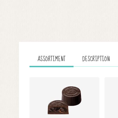
ASSORTIMENT
DESCRIPTION