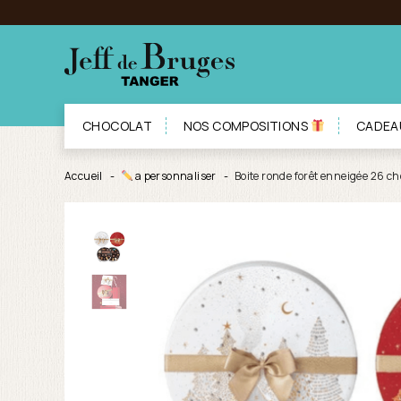
CHOCOLAT
NOS COMPOSITIONS
CADEA
Accueil
a personnaliser
Boite ronde forêt enneigée 26 ch