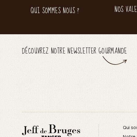
NOS VAL
QUI SOMMES NOUS ?
DÉCOUVREZ NOTRE NEWSLETTER GOURMANDE
Qui s
Notre 