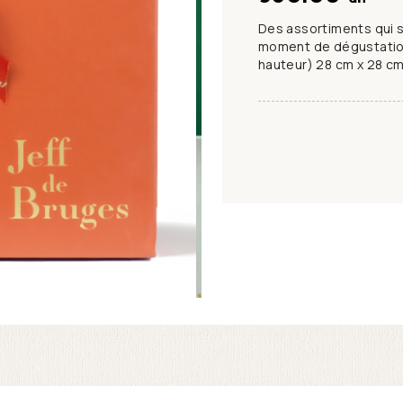
Des assortiments qui sc
moment de dégustation
hauteur) 28 cm x 28 cm 