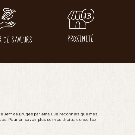
PROXIMITÉ
R DE SAVEURS
de Jeff de Bruges par email. Je reconnais que mes
es. Pour en savoir plus sur vos droits, consultez