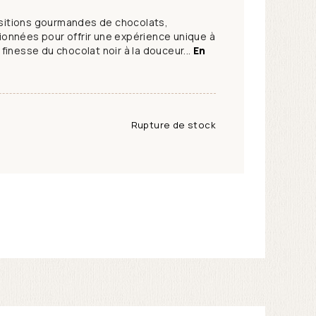
itions gourmandes de chocolats,
onnées pour offrir une expérience unique à
finesse du chocolat noir à la douceur...
En
Rupture de stock