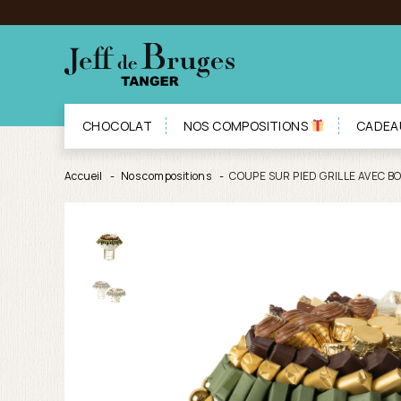
CHOCOLAT
NOS COMPOSITIONS
CADEA
Accueil
Nos compositions
COUPE SUR PIED GRILLE AVEC BO