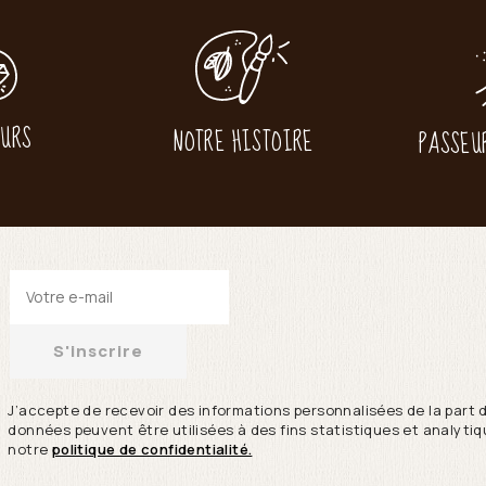
EURS
NOTRE HISTOIRE
PASSEU
S'inscrire
J’accepte de recevoir des informations personnalisées de la part 
données peuvent être utilisées à des fins statistiques et analytiqu
notre
politique de confidentialité.