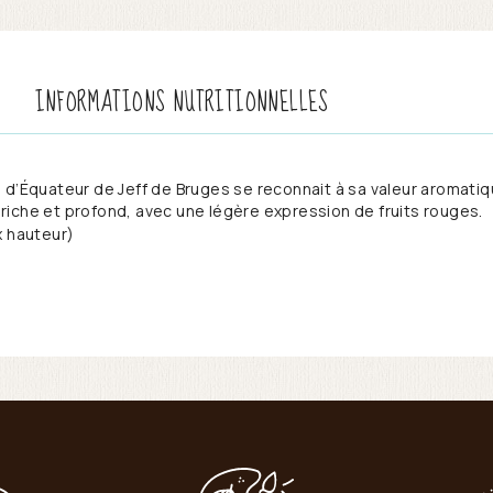
INFORMATIONS NUTRITIONNELLES
 d’Équateur de Jeff de Bruges se reconnait à sa valeur aromati
iche et profond, avec une légère expression de fruits rouges.
x hauteur)