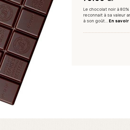
Le chocolat noir à 80%
reconnait à sa valeur
à son goût...
En savoir