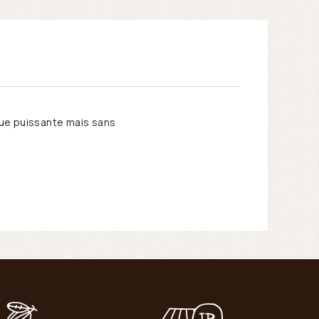
que puissante mais sans