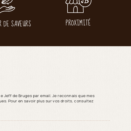
PROXIMITÉ
R DE SAVEURS
de Jeff de Bruges par email. Je reconnais que mes
es. Pour en savoir plus sur vos droits, consultez