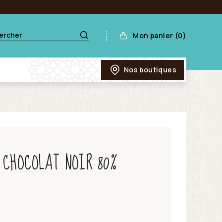
Mon panier (0)
Nos boutiques
 CHOCOLAT NOIR 80%