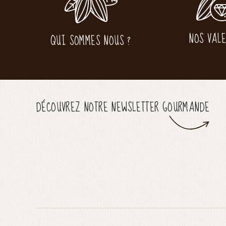
NOS VAL
QUI SOMMES NOUS ?
DÉCOUVREZ NOTRE NEWSLETTER GOURMANDE