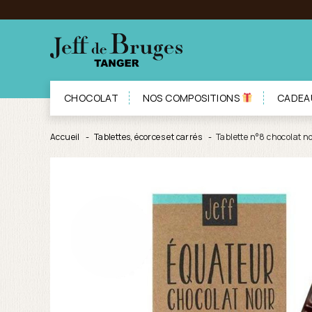
CHOCOLAT
NOS COMPOSITIONS
CADEA
Accueil
Tablettes, écorces et carrés
Tablette n°8 chocolat 