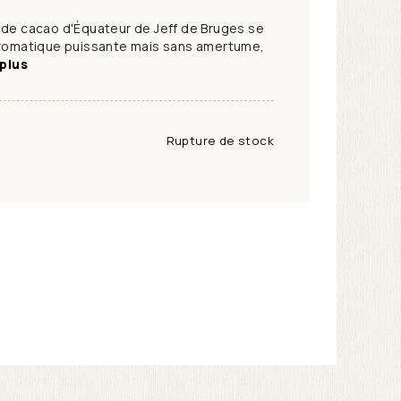
 de cacao d'Équateur de Jeff de Bruges se
 aromatique puissante mais sans amertume,
 plus
Rupture de stock